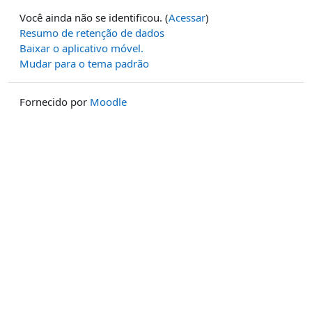
Você ainda não se identificou. (
Acessar
)
Resumo de retenção de dados
Baixar o aplicativo móvel.
Mudar para o tema padrão
Fornecido por
Moodle